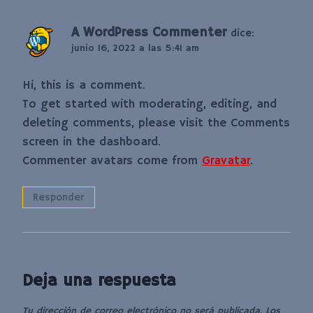
A WordPress Commenter
dice:
junio 16, 2022 a las 5:41 am
Hi, this is a comment.
To get started with moderating, editing, and
deleting comments, please visit the Comments
screen in the dashboard.
Commenter avatars come from
Gravatar
.
Responder
Deja una respuesta
Tu dirección de correo electrónico no será publicada.
Los